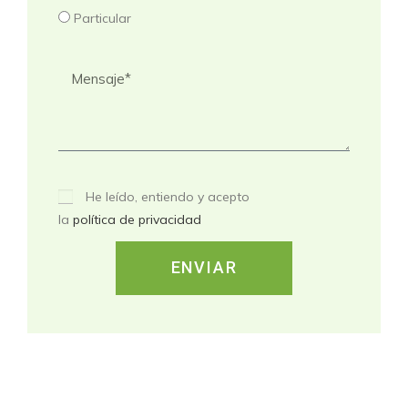
Particular
He leído, entiendo y acepto
la
política de privacidad
ENVIAR