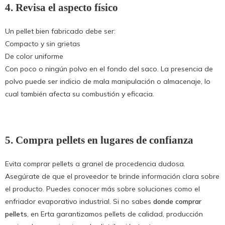
4. Revisa el aspecto físico
Un pellet bien fabricado debe ser:
Compacto y sin grietas
De color uniforme
Con poco o ningún polvo en el fondo del saco. La presencia de
polvo puede ser indicio de mala manipulación o almacenaje, lo
cual también afecta su combustión y eficacia.
5. Compra pellets en lugares de confianza
Evita comprar pellets a granel de procedencia dudosa.
Asegúrate de que el proveedor te brinde información clara sobre
el producto. Puedes conocer más sobre soluciones como el
enfriador evaporativo industrial. Si no sabes
donde comprar
pellets
, en Erta garantizamos pellets de calidad, producción