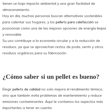
tienen un bajo impacto ambiental y una gran facilidad de
almacenamiento.
Hoy en día, muchas personas buscan alternativas sostenibles
para calentar sus hogares, y los
pellets para calefacción
se
posicionan como una de las mejores opciones de energía limpia
y renovable.
Su uso contribuye a la economía circular y a la reducción de
residuos, ya que se aprovechan restos de poda, serrín y otros
residuos orgánicos para su fabricación.
¿Cómo saber si un pellet es bueno?
Elegir
pellets de calidad
no solo mejora el rendimiento térmico,
sino que también evita problemas de mantenimiento y reduce
emisiones contaminantes. Aquí te contamos los aspectos más
importantes a tener en cuenta: