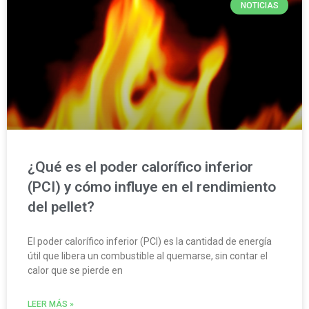
NOTICIAS
¿Qué es el poder calorífico inferior
(PCI) y cómo influye en el rendimiento
del pellet?
El poder calorífico inferior (PCI) es la cantidad de energía
útil que libera un combustible al quemarse, sin contar el
calor que se pierde en
LEER MÁS »