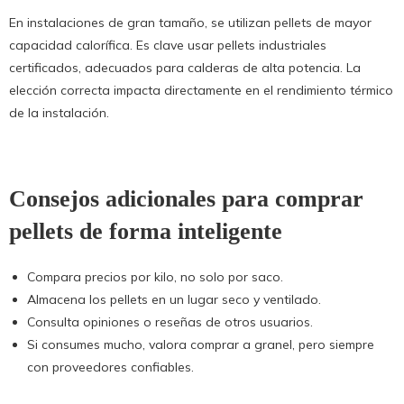
En instalaciones de gran tamaño, se utilizan pellets de mayor
capacidad calorífica. Es clave usar pellets industriales
certificados, adecuados para calderas de alta potencia. La
elección correcta impacta directamente en el rendimiento térmico
de la instalación.
Consejos adicionales para comprar
pellets de forma inteligente
Compara precios por kilo, no solo por saco.
Almacena los pellets en un lugar seco y ventilado.
Consulta opiniones o reseñas de otros usuarios.
Si consumes mucho, valora comprar a granel, pero siempre
con proveedores confiables.