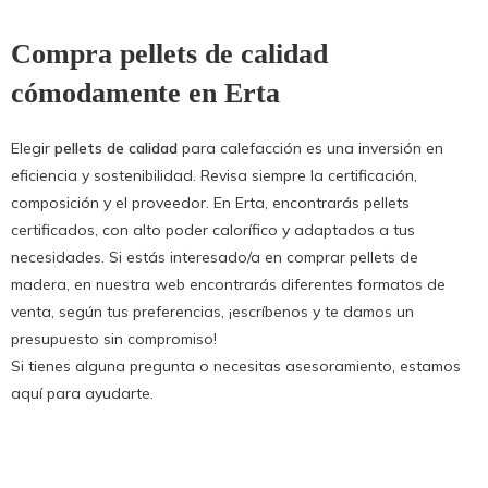
Compra pellets de calidad
cómodamente en Erta
Elegir
pellets de calidad
para calefacción es una inversión en
eficiencia y sostenibilidad. Revisa siempre la certificación,
composición y el proveedor. En Erta, encontrarás pellets
certificados, con alto poder calorífico y adaptados a tus
necesidades. Si estás interesado/a en comprar
pellets de
madera
, en nuestra web encontrarás diferentes formatos de
venta, según tus preferencias, ¡escríbenos y te damos un
presupuesto sin compromiso!
Si tienes alguna pregunta o necesitas asesoramiento, estamos
aquí para ayudarte.