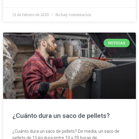
12 de febrero de 2025
No hay comentarios
NOTICIAS
¿Cuánto dura un saco de pellets?
¿Cuánto dura un saco de pellets? De media, un saco de
pellets de 15 kg dura entre 10 y 20 horas de