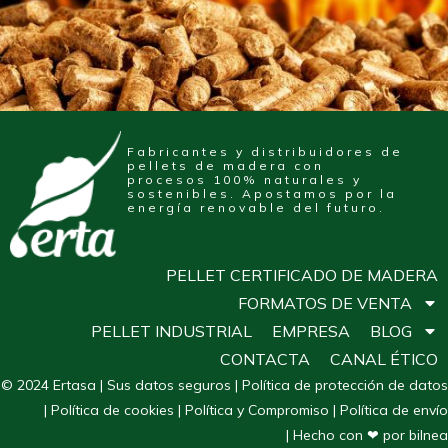
Fabricantes y distribuidores de
pellets de madera con
procesos 100% naturales y
sostenibles. Apostamos por la
energía renovable del futuro.
PELLET CERTIFICADO DE MADERA
FORMATOS DE VENTA
PELLET INDUSTRIAL
EMPRESA
BLOG
CONTACTA
CANAL ÉTICO
© 2024 Ertasa |
Sus datos seguros
|
Política de protección de datos
|
Política de cookies
|
Política y Compromiso
|
Política de envío
| Hecho con ❤ por bilnea