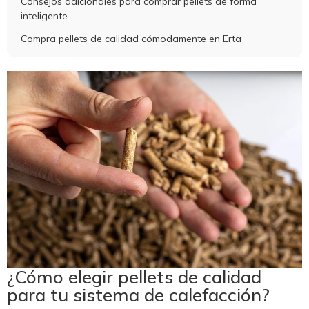
Consejos adicionales para comprar pellets de forma
inteligente
Compra pellets de calidad cómodamente en Erta
¿Cómo elegir pellets de calidad
para tu sistema de calefacción?