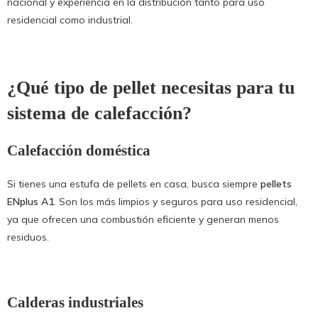
nacional y experiencia en la distribución tanto para uso
residencial como industrial.
¿Qué tipo de pellet necesitas para tu
sistema de calefacción?
Calefacción doméstica
Si tienes una estufa de pellets en casa, busca siempre
pellets
ENplus A1
. Son los más limpios y seguros para uso residencial,
ya que ofrecen una combustión eficiente y generan menos
residuos.
Calderas industriales