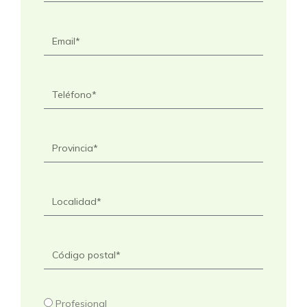
Profesional