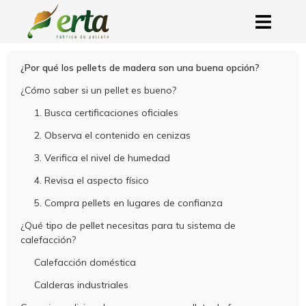
¿Por qué los pellets de madera son una buena opción?
¿Cómo saber si un pellet es bueno?
1. Busca certificaciones oficiales
2. Observa el contenido en cenizas
3. Verifica el nivel de humedad
4. Revisa el aspecto físico
5. Compra pellets en lugares de confianza
¿Qué tipo de pellet necesitas para tu sistema de
calefacción?
Calefacción doméstica
Calderas industriales