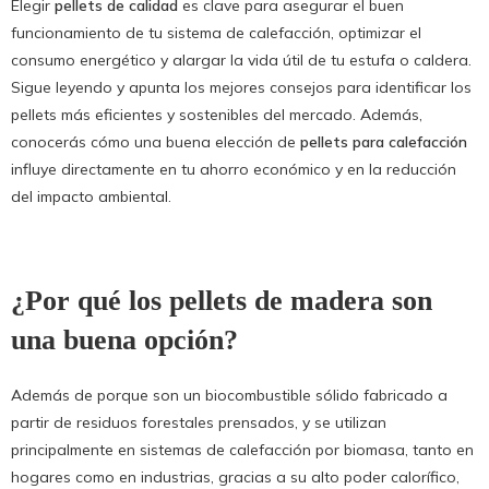
Elegir
pellets de calidad
es clave para asegurar el buen
funcionamiento de tu sistema de calefacción, optimizar el
consumo energético y alargar la vida útil de tu estufa o caldera.
Sigue leyendo y apunta los mejores consejos para identificar los
pellets más eficientes y sostenibles del mercado. Además,
conocerás cómo una buena elección de
pellets para calefacción
influye directamente en tu ahorro económico y en la reducción
del impacto ambiental.
¿Por qué los pellets de madera son
una buena opción?
Además de porque son un biocombustible sólido fabricado a
partir de residuos forestales prensados, y se utilizan
principalmente en sistemas de calefacción por biomasa, tanto en
hogares como en industrias, gracias a su alto poder calorífico,