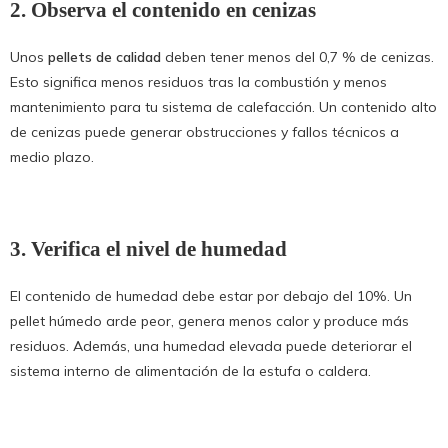
2. Observa el contenido en cenizas
Unos
pellets de calidad
deben tener menos del 0,7 % de cenizas.
Esto significa menos residuos tras la combustión y menos
mantenimiento para tu sistema de calefacción. Un contenido alto
de cenizas puede generar obstrucciones y fallos técnicos a
medio plazo.
3. Verifica el nivel de humedad
El contenido de humedad debe estar por debajo del 10%. Un
pellet húmedo arde peor, genera menos calor y produce más
residuos. Además, una humedad elevada puede deteriorar el
sistema interno de alimentación de la estufa o caldera.