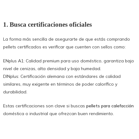
1. Busca certificaciones oficiales
La forma más sencilla de asegurarte de que estás comprando
pellets certificados es verificar que cuenten con sellos como:
ENplus A1: Calidad premium para uso doméstico, garantiza bajo
nivel de cenizas, alta densidad y baja humedad.
DINplus: Certificación alemana con estándares de calidad
similares, muy exigente en términos de poder calorífico y
durabilidad.
Estas certificaciones son clave si buscas
pellets para calefacción
doméstica o industrial que ofrezcan buen rendimiento.