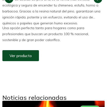
ecológica y segura de encender tu chimenea, estufa, horno o
barbacoa. Gracias a la resina natural del pino, garantizan una
ignición rápida, potente y sin esfuerzo, evitando el uso de
químicos o papeles que generan humo excesivo.
Una opción perfecta tanto para hogares como para
profesionales que buscan un producto 100 % nacional,
sostenible y de gran poder calorífico.
Ver producto
Noticias relacionadas