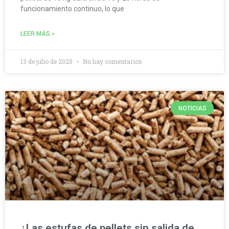
funcionamiento continuo, lo que
LEER MÁS »
13 de julio de 2025
No hay comentarios
NOTICIAS
¿Las estufas de pellets sin salida de