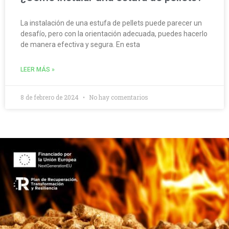
La instalación de una estufa de pellets puede parecer un
desafío, pero con la orientación adecuada, puedes hacerlo
de manera efectiva y segura. En esta
LEER MÁS »
8 de febrero de 2024
No hay comentarios