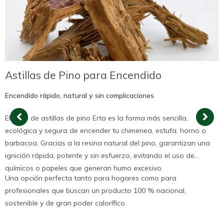
Astillas de Pino para Encendido
Encendido rápido, natural y sin complicaciones
El saco de astillas de pino Erta es la forma más sencilla,
ecológica y segura de encender tu chimenea, estufa, horno o
barbacoa. Gracias a la resina natural del pino, garantizan una
ignición rápida, potente y sin esfuerzo, evitando el uso de
químicos o papeles que generan humo excesivo.
Una opción perfecta tanto para hogares como para
profesionales que buscan un producto 100 % nacional,
sostenible y de gran poder calorífico.