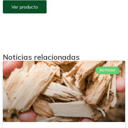
Ver producto
Noticias relacionadas
NOTICIAS