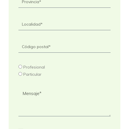
Profesional
Particular