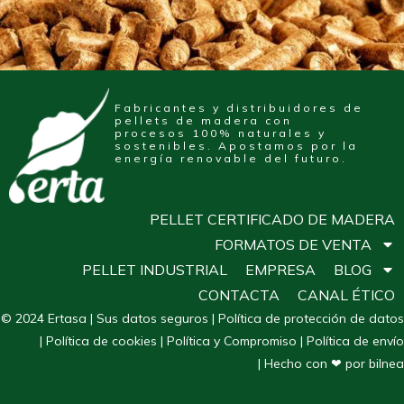
Fabricantes y distribuidores de
pellets de madera con
procesos 100% naturales y
sostenibles. Apostamos por la
energía renovable del futuro.
PELLET CERTIFICADO DE MADERA
FORMATOS DE VENTA
PELLET INDUSTRIAL
EMPRESA
BLOG
CONTACTA
CANAL ÉTICO
© 2024 Ertasa |
Sus datos seguros
|
Política de protección de datos
|
Política de cookies
|
Política y Compromiso
|
Política de envío
| Hecho con ❤ por bilnea