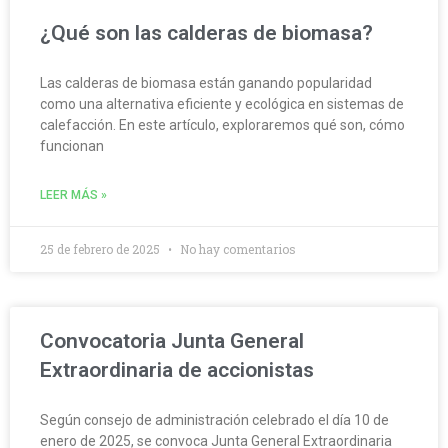
¿Qué son las calderas de biomasa?
Las calderas de biomasa están ganando popularidad
como una alternativa eficiente y ecológica en sistemas de
calefacción. En este artículo, exploraremos qué son, cómo
funcionan
LEER MÁS »
25 de febrero de 2025
No hay comentarios
Convocatoria Junta General
Extraordinaria de accionistas
Según consejo de administración celebrado el día 10 de
enero de 2025, se convoca Junta General Extraordinaria