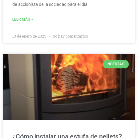
de accionista de la sociedad para el día
LEER MÁS »
13 de enero de 2025
No hay comentarios
NOTICIAS
¿Cómo instalar una estufa de pellets?