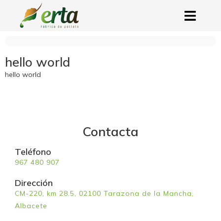
hello world
hello world
Contacta
Teléfono
967 480 907
Dirección
CM-220, km 28.5, 02100 Tarazona de la Mancha,
Albacete