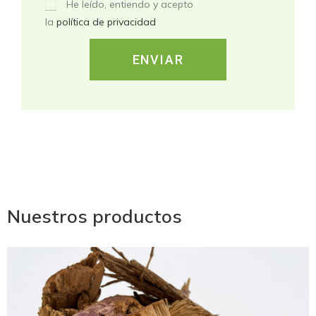
He leído, entiendo y acepto
la
política de privacidad
ENVIAR
Nuestros productos