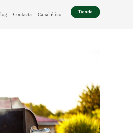
Tienda
log
Contacta
Canal ético