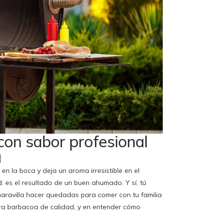
con sabor profesional
a
la boca y deja un aroma irresistible en el
: es el resultado de un buen ahumado. Y sí, tú
maravilla hacer quedadas para comer con tu familia
ara barbacoa de calidad, y en entender cómo