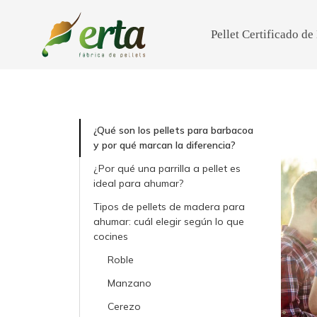
Pellet Certificado d
¿Qué son los pellets para barbacoa
y por qué marcan la diferencia?
¿Por qué una parrilla a pellet es
ideal para ahumar?
Tipos de pellets de madera para
ahumar: cuál elegir según lo que
cocines
Roble
Manzano
Cerezo