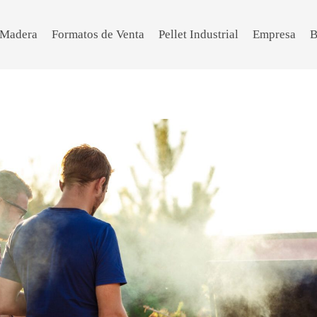
e Madera
Formatos de Venta
Pellet Industrial
Empresa
B