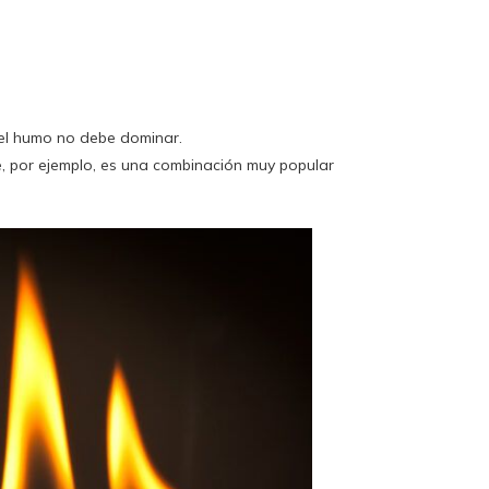
del humo no debe dominar.
e, por ejemplo, es una combinación muy popular