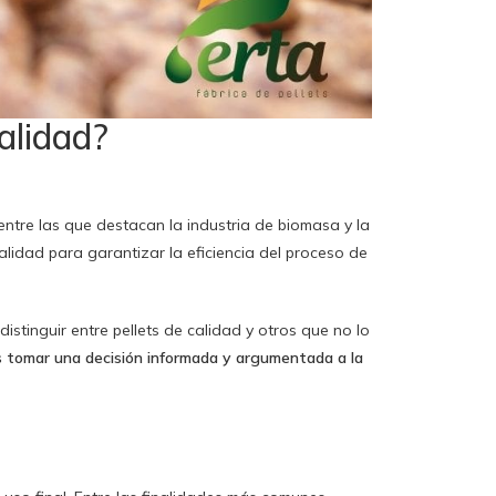
alidad?
entre las que destacan la industria de biomasa y la
alidad para garantizar la eficiencia del proceso de
stinguir entre pellets de calidad y otros que no lo
 tomar una decisión informada y argumentada a la