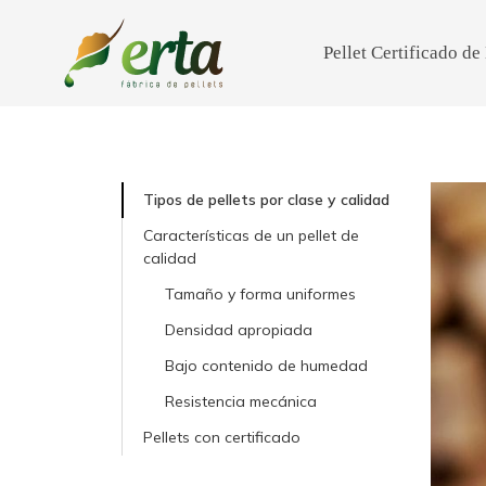
Pellet Certificado d
Tipos de pellets por clase y calidad
Características de un pellet de
calidad
Tamaño y forma uniformes
Densidad apropiada
Bajo contenido de humedad
Resistencia mecánica
Pellets con certificado