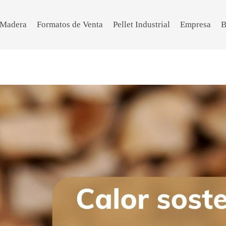
e Madera
Formatos de Venta
Pellet Industrial
Empresa
B