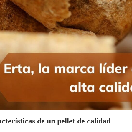
cterísticas de un pellet de calidad