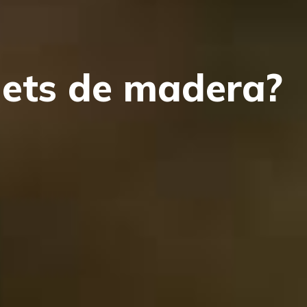
llets de madera?