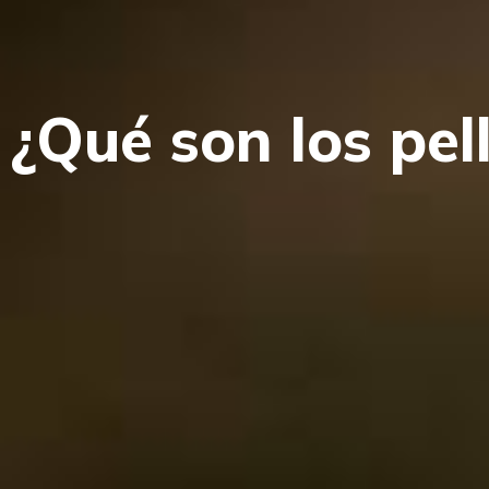
¿Qué son los pe